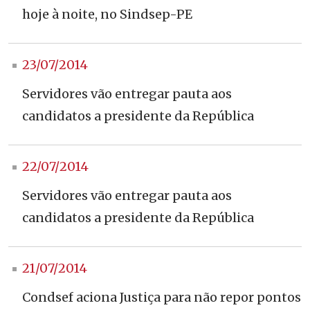
hoje à noite, no Sindsep-PE
23/07/2014
Servidores vão entregar pauta aos
candidatos a presidente da República
22/07/2014
Servidores vão entregar pauta aos
candidatos a presidente da República
21/07/2014
Condsef aciona Justiça para não repor pontos