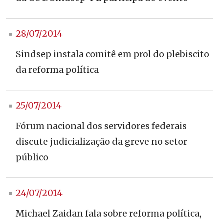
28/07/2014
Sindsep instala comitê em prol do plebiscito
da reforma política
25/07/2014
Fórum nacional dos servidores federais
discute judicialização da greve no setor
público
24/07/2014
Michael Zaidan fala sobre reforma política,