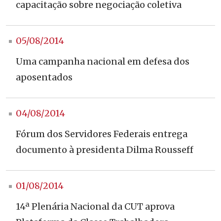
capacitação sobre negociação coletiva
05/08/2014
Uma campanha nacional em defesa dos
aposentados
04/08/2014
Fórum dos Servidores Federais entrega
documento à presidenta Dilma Rousseff
01/08/2014
14ª Plenária Nacional da CUT aprova