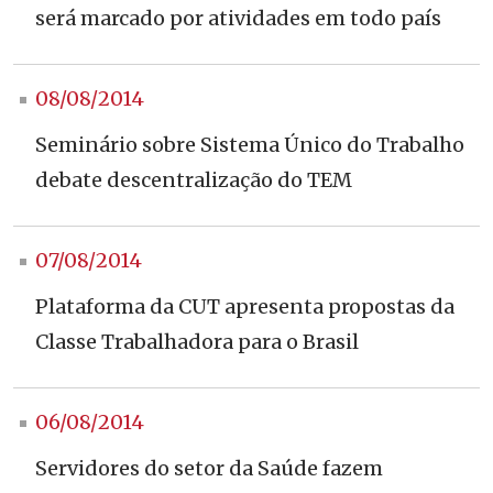
será marcado por atividades em todo país
08/08/2014
Seminário sobre Sistema Único do Trabalho
debate descentralização do TEM
07/08/2014
Plataforma da CUT apresenta propostas da
Classe Trabalhadora para o Brasil
06/08/2014
Servidores do setor da Saúde fazem