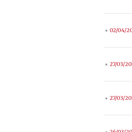
02/04/2
27/03/20
27/03/20
26/03/2