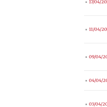
17/04/20
11/04/20
09/04/2
04/04/2
03/04/2