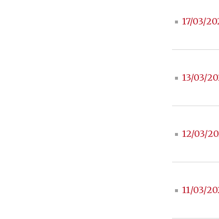
17/03/20
13/03/20
12/03/20
11/03/20