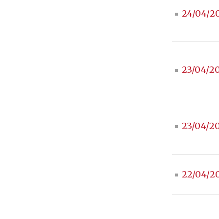
24/04/2
23/04/2
23/04/2
22/04/2