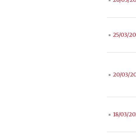
25/03/20
20/03/2
18/03/20