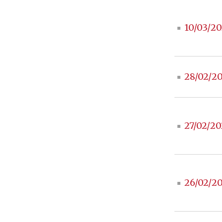
10/03/20
28/02/2
27/02/20
26/02/2