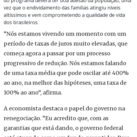
do programa deverá ter boa adesão da população, uma
vez que o endividamento das famílias atingiu níveis
altíssimos e vem comprometendo a qualidade de vida
dos brasileiros.
“Nós estamos vivendo um momento com um
período de taxas de juros muito elevadas, que
começa agora a passar por um processo
progressivo de redução. Nós estamos falando
de uma taxa média que pode oscilar até 400%
ao ano, na melhor das hipóteses, uma taxa de
100% ao ano”, afirma.
A economista destaca o papel do governo na
renegociação. “Eu acredito que, com as
garantias que está dando, o governo federal