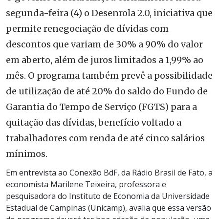
segunda-feira (4) o Desenrola 2.0, iniciativa que
permite renegociação de dívidas com
descontos que variam de 30% a 90% do valor
em aberto, além de juros limitados a 1,99% ao
mês. O programa também prevê a possibilidade
de utilização de até 20% do saldo do Fundo de
Garantia do Tempo de Serviço (FGTS) para a
quitação das dívidas, benefício voltado a
trabalhadores com renda de até cinco salários
mínimos.
Em entrevista ao Conexão BdF, da Rádio Brasil de Fato, a
economista Marilene Teixeira, professora e
pesquisadora do Instituto de Economia da Universidade
Estadual de Campinas (Unicamp), avalia que essa versão