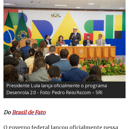
Presidente Lula lança oficialmente o programa
Desenrola 2.0 - Foto: Pedro Reis/Ascom – SRI
Do
Brasil de Fato
O governo federal lançou oficialmente nessa