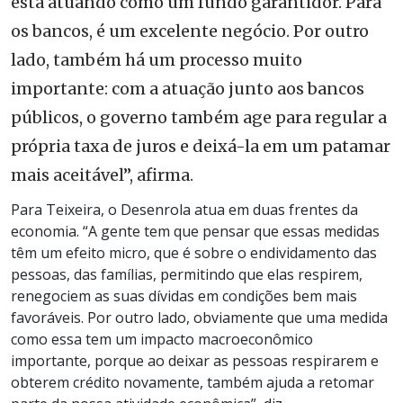
está atuando como um fundo garantidor. Para
os bancos, é um excelente negócio. Por outro
lado, também há um processo muito
importante: com a atuação junto aos bancos
públicos, o governo também age para regular a
própria taxa de juros e deixá-la em um patamar
mais aceitável”, afirma.
Para Teixeira, o Desenrola atua em duas frentes da
economia. “A gente tem que pensar que essas medidas
têm um efeito micro, que é sobre o endividamento das
pessoas, das famílias, permitindo que elas respirem,
renegociem as suas dívidas em condições bem mais
favoráveis. Por outro lado, obviamente que uma medida
como essa tem um impacto macroeconômico
importante, porque ao deixar as pessoas respirarem e
obterem crédito novamente, também ajuda a retomar