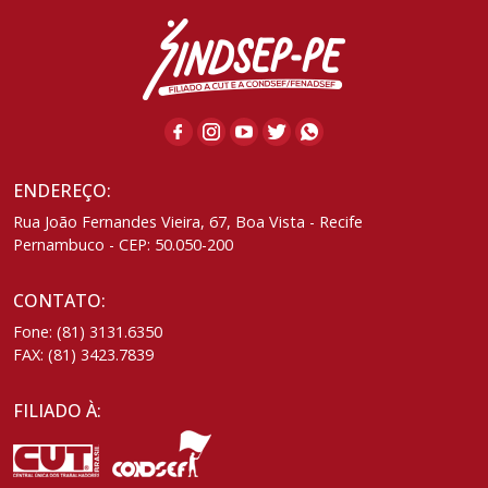
ENDEREÇO:
Rua João Fernandes Vieira, 67, Boa Vista - Recife
Pernambuco - CEP: 50.050-200
CONTATO:
Fone: (81) 3131.6350
FAX: (81) 3423.7839
FILIADO À: