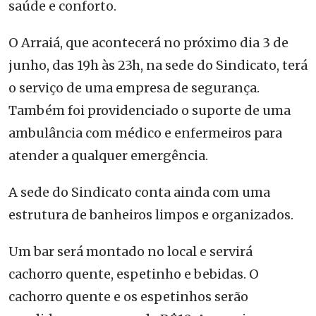
saúde e conforto.
O Arraiá, que acontecerá no próximo dia 3 de
junho, das 19h às 23h, na sede do Sindicato, terá
o serviço de uma empresa de segurança.
Também foi providenciado o suporte de uma
ambulância com médico e enfermeiros para
atender a qualquer emergência.
A sede do Sindicato conta ainda com uma
estrutura de banheiros limpos e organizados.
Um bar será montado no local e servirá
cachorro quente, espetinho e bebidas. O
cachorro quente e os espetinhos serão