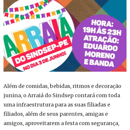
Além de comidas, bebidas, ritmos e decoração
junina, o Arraiá do Sindsep contará com toda
uma infraestrutura para as suas filiadas e
filiados, além de seus parentes, amigas e
amigos, aproveitarem a festa com segurança,